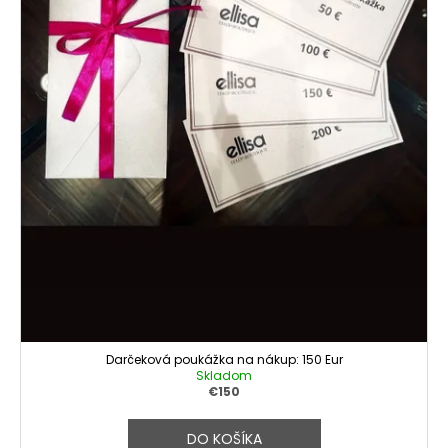
Darčeková poukážka na nákup: 150 Eur
Skladom
€150
DO KOŠÍKA