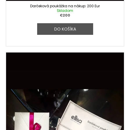
Darčeková poukážka na nákup: 200 Eur
Skladom
€200
DO KOŠÍKA