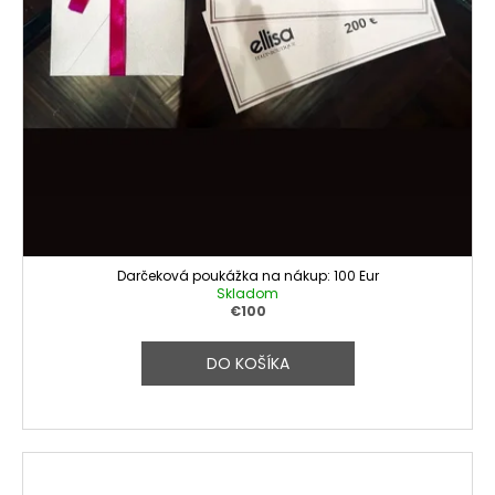
Darčeková poukážka na nákup: 100 Eur
Skladom
€100
DO KOŠÍKA