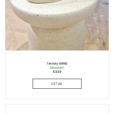
Tenisky ANNIE
Skladom
€220
DETAIL