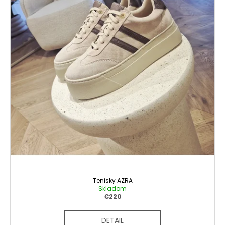
Tenisky AZRA
Skladom
€220
DETAIL