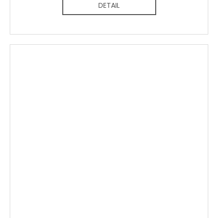
DETAIL