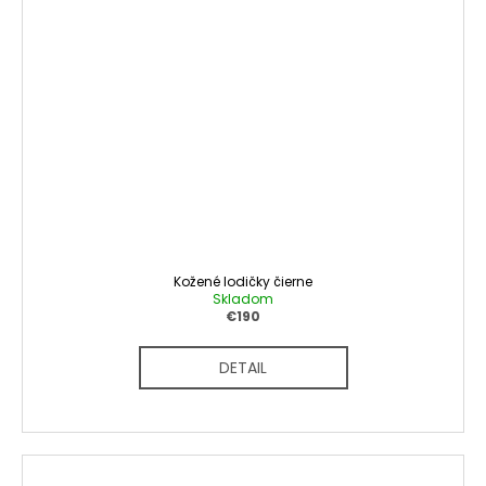
Kožené lodičky čierne
Skladom
€190
DETAIL