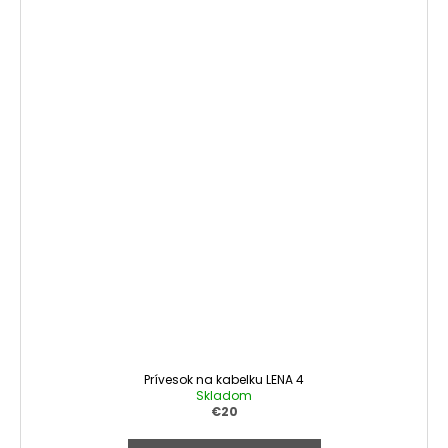
Prívesok na kabelku LENA 4
Skladom
€20