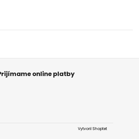
Prijímame online platby
Vytvoril Shoptet