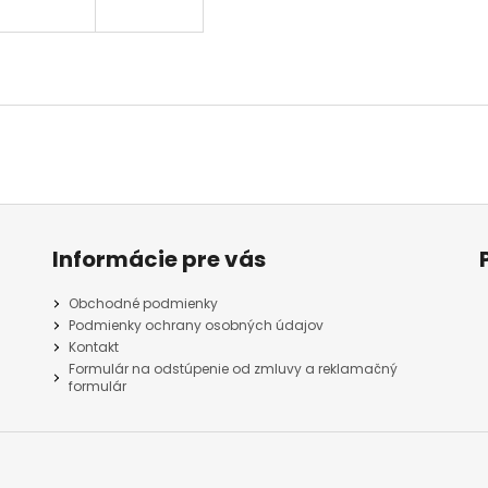
Informácie pre vás
Obchodné podmienky
Podmienky ochrany osobných údajov
Kontakt
Formulár na odstúpenie od zmluvy a reklamačný
formulár