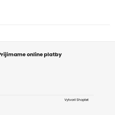
Prijímame online platby
Vytvoril Shoptet