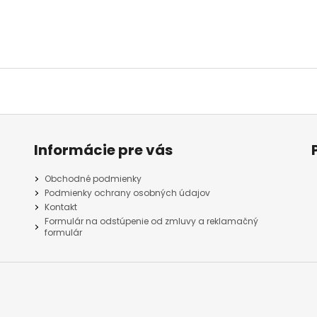
Informácie pre vás
Obchodné podmienky
Podmienky ochrany osobných údajov
Kontakt
Formulár na odstúpenie od zmluvy a reklamačný
formulár