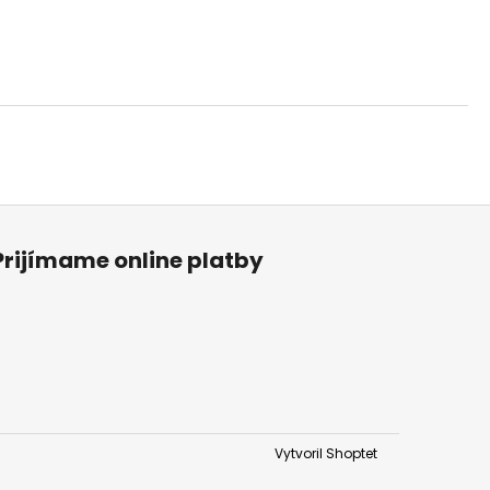
Prijímame online platby
Vytvoril Shoptet