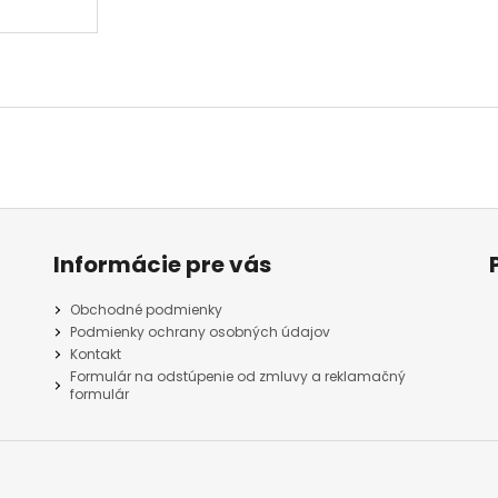
Informácie pre vás
Obchodné podmienky
Podmienky ochrany osobných údajov
Kontakt
Formulár na odstúpenie od zmluvy a reklamačný
formulár