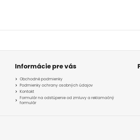
Informácie pre vás
Obchodné podmienky
Podmienky ochrany osobných údajov
Kontakt
Formulár na odstúpenie od zmluvy a reklamačný
formulár