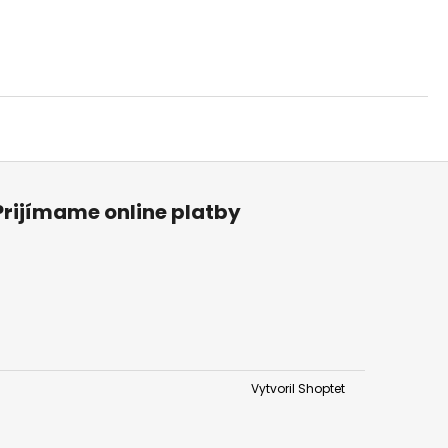
Prijímame online platby
Vytvoril Shoptet