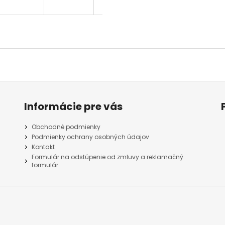
Informácie pre vás
Obchodné podmienky
Podmienky ochrany osobných údajov
Kontakt
Formulár na odstúpenie od zmluvy a reklamačný
formulár