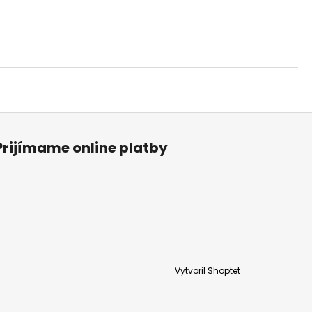
Prijímame online platby
Vytvoril Shoptet