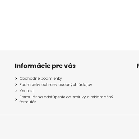
Informácie pre vás
Obchodné podmienky
Podmienky ochrany osobných údajov
Kontakt
Formulár na odstúpenie od zmluvy a reklamačný
formulár