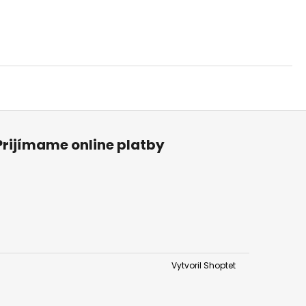
Prijímame online platby
Vytvoril Shoptet