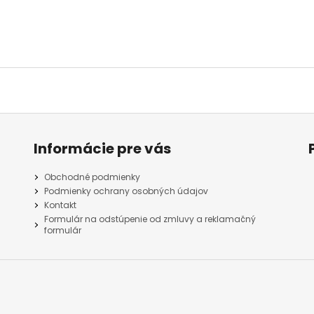
Informácie pre vás
Obchodné podmienky
Podmienky ochrany osobných údajov
Kontakt
Formulár na odstúpenie od zmluvy a reklamačný
formulár