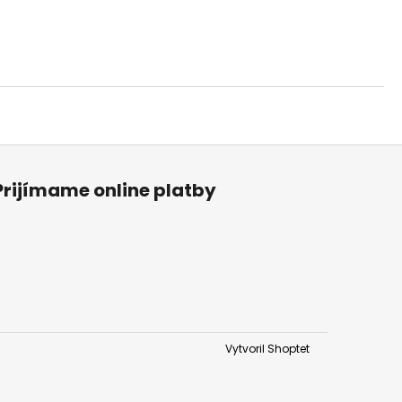
Prijímame online platby
Vytvoril Shoptet