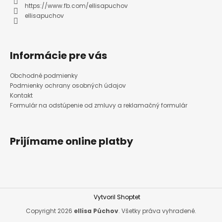
https://www.fb.com/ellisapuchov
ellisapuchov
Informácie pre vás
Obchodné podmienky
Podmienky ochrany osobných údajov
Kontakt
Formulár na odstúpenie od zmluvy a reklamačný formulár
Prijímame online platby
Vytvoril Shoptet
Copyright 2026
ellisa Púchov
. Všetky práva vyhradené.